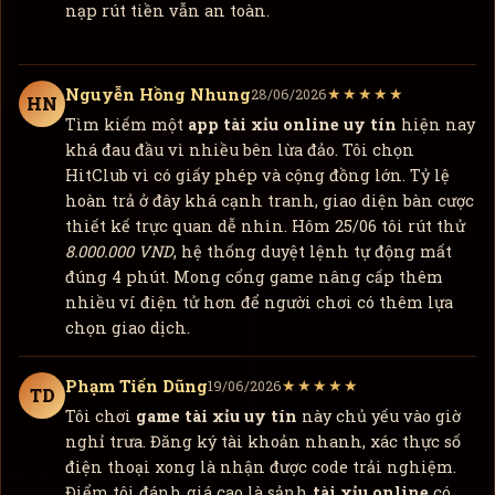
khỏi nền tảng.
nạp rút tiền vẫn an toàn.
NẠP TIỀN VÀ RÚT TIỀN TẠI
Nguyễn Hồng Nhung
★★★★★
HITCLUB NHANH CHÓNG
28/06/2026
HN
Tìm kiếm một
app tài xỉu online uy tín
hiện nay
Tốc độ xử lý giao dịch là thước đo thực tế nhất
khá đau đầu vì nhiều bên lừa đảo. Tôi chọn
để phân biệt cổng game vận hành nghiêm túc
HitClub vì có giấy phép và cộng đồng lớn. Tỷ lệ
với nền tảng cố tình kéo dài thời gian. Nơi đây
hoàn trả ở đây khá cạnh tranh, giao diện bàn cược
thiết kế trực quan dễ nhìn. Hôm 25/06 tôi rút thử
tự động hóa toàn bộ quy trình, không thu phí
8.000.000 VND
, hệ thống duyệt lệnh tự động mất
giao dịch từ người chơi, hệ thống hoạt động 24/7.
đúng 4 phút. Mong cổng game nâng cấp thêm
nhiều ví điện tử hơn để người chơi có thêm lựa
Nạp tiền và tốc độ xử lý thực tế
chọn giao dịch.
Phạm Tiến Dũng
★★★★★
Quy trình nạp tại
Hit Club
gồm 4 bước: đăng
19/06/2026
TD
nhập tài khoản → chọn mục "Nạp tiền" → sao
Tôi chơi
game tài xỉu uy tín
này chủ yếu vào giờ
nghỉ trưa. Đăng ký tài khoản nhanh, xác thực số
chép chính xác thông tin tài khoản thụ hưởng
điện thoại xong là nhận được code trải nghiệm.
và mã nội dung chuyển tiền do hệ thống cung
Điểm tôi đánh giá cao là sảnh
tài xỉu online
có