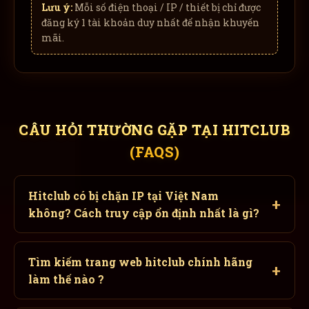
Nam hiện tại vốn không có cơ chế xác minh
Lưu ý:
Mỗi số điện thoại / IP / thiết bị chỉ được
tương đương.
đăng ký 1 tài khoản duy nhất để nhận khuyến
mãi.
Xóc Đĩa online và Mini Poker trong danh mục
mini game cũng áp dụng cơ chế tương tự, mặc
dù cách hiển thị Hash có thể khác nhau theo
từng tựa game.
CÂU HỎI THƯỜNG GẶP TẠI HITCLUB
(FAQS)
DANH MỤC TRÒ CHƠI TẠI HITCLUB
ĐA DẠNG
Hitclub có bị chặn IP tại Việt Nam
HitClub
hiện cung cấp hơn
20 tựa game
chia
không? Cách truy cập ổn định nhất là gì?
thành 3 nhóm chính. Mỗi nhóm phục vụ một
kiểu người chơi khác nhau - từ người muốn đối
Tìm kiếm trang web hitclub chính hãng
kháng chiến thuật đến người chỉ cần vài ván
làm thế nào ?
nhanh, và những ai tìm kiếm cơ hội jackpot tích
lũy lớn.