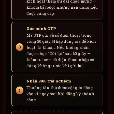
áp dụng cho toàn bộ ván Tài Xỉu MD5.
kích hoạt thêm ưu đãi chào mừng —
không bắt buộc nhưng nên dùng nếu
Cơ chế hoạt động cụ thể:
trước khi ván đấu bắt
được cung cấp.
đầu, hệ thống sinh ra một chuỗi mã hóa kết quả
(Hash) theo thuật toán
SHA-256
và hiển thị công
Xác minh OTP
khai trên màn hình. Khi ván kết thúc, chuỗi dữ
Mã OTP gửi về số điện thoại trong
liệu gốc chưa mã hóa được công bố kèm kết quả
vòng 30 giây. Nhập đúng mã để kích
xúc xắc. Người chơi sao chép chuỗi gốc này, dán
hoạt tài khoản. Nếu không nhận
vào bất kỳ công cụ MD5 kiểm tra trực tuyến nào
được, chọn "Gửi lại" sau 60 giây —
và tự mã hóa lại. Nếu kết quả trùng khớp với
kiểm tra xem số điện thoại nhập có
Hash đã hiển thị ban đầu - kết quả ván đó không
đúng không trước khi gửi lại.
thể bị thay đổi sau khi tiền đã đặt cược.
Thuật toán SHA-256 được dùng trong hệ thống
Nhận 99K trải nghiệm
Bitcoin và bảo mật ngân hàng quốc tế - không
Thưởng tân thủ được cộng tự động
phải công nghệ do
HitClub
tự phát triển mà là
vào ví ngay sau khi đăng ký thành
tiêu chuẩn mở, bất kỳ ai cũng có thể kiểm tra
công.
bằng công cụ miễn phí. Đây là điểm
Hit Club
vượt trội rõ ràng so với phần lớn cổng game Việt