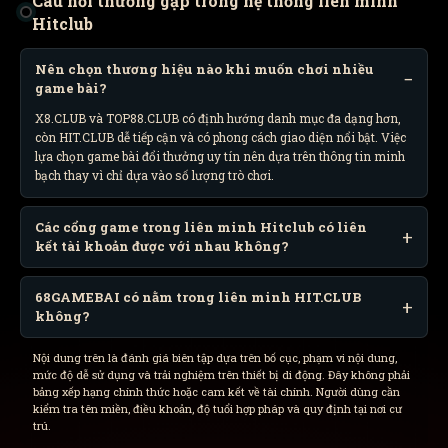
Câu hỏi thường gặp trong hệ thống liên minh
tích hợp chatbot 24/7 hướng dẫn lấy lại mật
Hitclub
khẩu qua số điện thoại đã xác minh, hoặc gửi
ticket để nhân viên kỹ thuật xử lý trực tiếp.
Nên chọn thương hiệu nào khi muốn chơi nhiều
game bài?
Không chia sẻ thông tin tài khoản
HitClub
với
X8.CLUB và TOP88.CLUB có định hướng danh mục đa dạng hơn,
bất kỳ ai - kể cả người tự xưng là nhân viên hỗ
còn HIT.CLUB dễ tiếp cận và có phong cách giao diện nổi bật. Việc
trợ. Nhân viên chính thức của
Hit Club
không
lựa chọn game bài đổi thưởng uy tín nên dựa trên thông tin minh
bạch thay vì chỉ dựa vào số lượng trò chơi.
bao giờ yêu cầu mật khẩu qua kênh chat. Gặp
yêu cầu này là dấu hiệu lừa đảo mạo danh.
Các cổng game trong liên minh Hitclub có liên
kết tài khoản được với nhau không?
ỨNG DỤNG MOBILE ĐỂ TẢI APP
HITCLUB VỀ ĐIỆN THOẠI
68GAMEBAI có nằm trong liên minh HIT.CLUB
không?
HitClub
không có mặt trên App Store hay
Google Play - đây là điểm khác biệt cần biết
Nội dung trên là đánh giá biên tập dựa trên bố cục, phạm vi nội dung,
trước khi tìm kiếm. Cổng game phân phối ứng
mức độ dễ sử dụng và trải nghiệm trên thiết bị di động. Đây không phải
bảng xếp hạng chính thức hoặc cam kết về tài chính. Người dùng cần
dụng qua file APK tải trực tiếp từ trang chủ,
kiểm tra tên miền, điều khoản, độ tuổi hợp pháp và quy định tại nơi cư
tránh các ràng buộc kiểm duyệt của chợ ứng
trú.