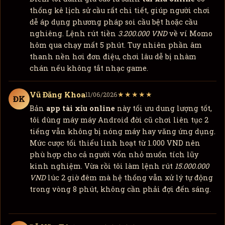
cấp → thực hiện lệnh chuyển trên app ngân
thống kê lịch sử cầu rất chi tiết, giúp người chơi
hàng hoặc ví điện tử. Hệ thống đối soát tự động
dễ áp dụng phương pháp soi cầu bệt hoặc cầu
và cộng số dư trong
3 phút
.
nghiêng. Lệnh rút tiền
3.200.000 VND
về ví Momo
hôm qua chạy mất 5 phút. Tuy nhiên phần âm
Lưu ý quan trọng: sao chép chính xác mã nội
thanh nền hơi đơn điệu, chơi lâu dễ bị nhàm
dung chuyển tiền - hệ thống
HitClub
đối soát
chán nếu không tắt nhạc game.
dựa trên nội dung này. Nhập sai hoặc để trống
đồng nghĩa lệnh nạp không xử lý được tự động,
Vũ Đăng Khoa
★★★★★
11/06/2026
cần liên hệ hỗ trợ để xử lý thủ công.
ĐK
Bản
app tài xỉu online
này tối ưu dung lượng tốt,
tôi dùng máy máy Android đời cũ chơi liên tục 2
Điều kiện rút tiền và lý do hay bị từ
tiếng vẫn không bị nóng máy hay văng ứng dụng.
Mức cược tối thiểu linh hoạt từ 1.000 VND nên
chối
phù hợp cho cả người vốn nhỏ muốn tích lũy
kinh nghiệm. Vừa rồi tôi làm lệnh rút
15.000.000
Lệnh rút tiền xử lý trong
5-6 phút
sau khi phê
VND
lúc 2 giờ đêm mà hệ thống vẫn xử lý tự động
duyệt - nhanh hơn phần lớn cổng game cùng
trong vòng 8 phút, không cần phải đợi đến sáng.
phân khúc ở thị trường Việt Nam. Có 4 điều kiện
bắt buộc trước khi yêu cầu rút được chấp nhận: