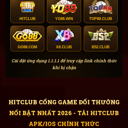
HITCLUB
YO88.WIN
TOP88.CLUB
GO88.COM
X8.CLUB
B52.CLUB
Cài đặt ứng dụng 1.1.1.1 để truy cập link chính thức
khi bị chặn
HITCLUB CỔNG GAME ĐỔI THƯỞNG
NỔI BẬT NHẤT 2026 - TẢI HITCLUB
APK/IOS CHÍNH THỨC