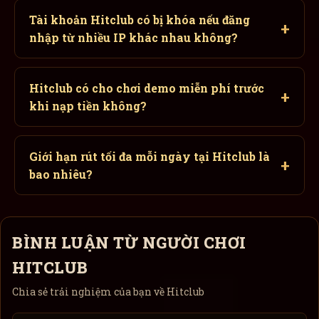
Tài khoản Hitclub có bị khóa nếu đăng
Game bài truyền thống: từ Tiến Lên
nhập từ nhiều IP khác nhau không?
đến Poker
Hitclub có cho chơi demo miễn phí trước
Nhóm game bài đối kháng tại
Hit Club
gồm
khi nạp tiền không?
những tựa quen thuộc: Tiến Lên Miền Nam,
Catte, Mậu Binh, Phỏm, Xì Dách và Poker. Luật
chơi giữ nguyên quy chuẩn truyền thống -
Giới hạn rút tối đa mỗi ngày tại Hitclub là
không có biến thể tùy tiện. Giao diện mô phỏng
bao nhiêu?
phòng bài thực tế, các hành động đặt cược phản
hồi trong dưới
1 giây
ngay cả trong khung giờ
cao điểm.
BÌNH LUẬN TỪ NGƯỜI CHƠI
Điểm cần nói thẳng: game bài truyền thống tại
HITCLUB
HitClub
là đối kháng người với người, không
phải người với nhà cái. House edge không tồn
Chia sẻ trải nghiệm của bạn về Hitclub
tại trong nhóm này. Nền tảng thu phí bàn (rake)