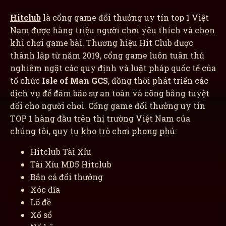
Hitclub
là cổng game đổi thưởng uy tín top 1 Việt
Nam được hàng triệu người chơi yêu thích và chọn
khi chơi game bài. Thương hiệu Hit Club được
thành lập từ năm 2019, cổng game luôn tuân thủ
nghiêm ngặt các quy định và luật pháp quốc tế của
tổ chức
Isle of Man GCS
, đồng thời phát triển các
dịch vụ để đảm bảo sự an toàn và công bằng tuyệt
đối cho người chơi. Cổng game đổi thưởng uy tín
TOP 1 hàng đầu trên thị trường Việt Nam của
chúng tôi, quy tụ kho trò chơi phong phú:
Hitclub Tài Xỉu
Tài Xỉu MD5 Hitclub
Bắn cá đổi thưởng
Xóc đĩa
Lô đề
Xổ số