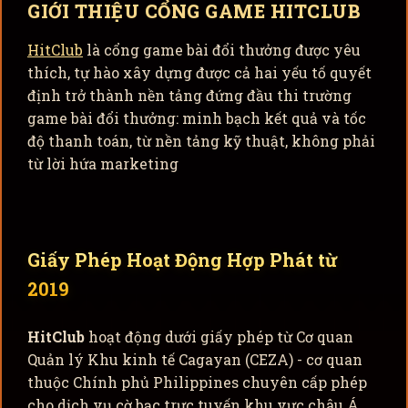
GIỚI THIỆU CỔNG GAME HITCLUB
HitClub
là cổng game bài đổi thưởng được yêu
thích, tự hào xây dựng được cả hai yếu tố quyết
định trở thành nền tảng đứng đầu thi trường
game bài đổi thưởng: minh bạch kết quả và tốc
độ thanh toán, từ nền tảng kỹ thuật, không phải
từ lời hứa marketing
Giấy Phép Hoạt Động Hợp Phát từ
2019
HitClub
hoạt động dưới giấy phép từ Cơ quan
Quản lý Khu kinh tế Cagayan (CEZA) - cơ quan
thuộc Chính phủ Philippines chuyên cấp phép
cho dịch vụ cờ bạc trực tuyến khu vực châu Á