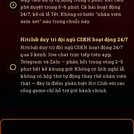
phê duyệt trong 5–6 phút. Cả hai hoạt động
24/7, kể cả lễ Tết. Không có bước "nhân viên
xem xét" nào trong chuỗi này
Hitclub duy trì đội ngũ CSKH hoạt động 24/7
Hitclub duy trì đội ngũ CSKH hoạt động 24/7
qua 3 kênh: live chat trực tiếp trên app,
Telegram và Zalo — phản hồi trong vòng 2–5
phút bất kể khung giờ. Không có lịch nghỉ lễ,
không có hộp thư tự động thay thế nhân viên
thật — đây là điểm phân biệt Hit Club với các
cổng game chỉ hỗ trợ giờ hành chính.