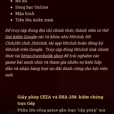
Nổ hũ
Sòng bạc Online
Mậu binh
Tiến lên miền nam
Để truy cập đúng địa chỉ chính thức, thành viên có thể
tìm kiếm Google
các từ khóa như Hitclub, Hit
Club,Hit.club ,1hitclub, tải app Hitclub hoặc đăng ký
Hitclub trên Google. Truy cập đúng Hitclub link chính
thức tại
https://caychoijk.shop
để trải nghiệm các
game bài xanh chín và tham gia nhiều sự kiện hấp
dẫn và nhận hàng loạt ưu đãi dành riêng cho hội viên
mới.
Giấy phép CEZA và SHA-256: kiểm chứng
trực tiếp
Phần lớn cổng game gắn logo "cấp phép" mà