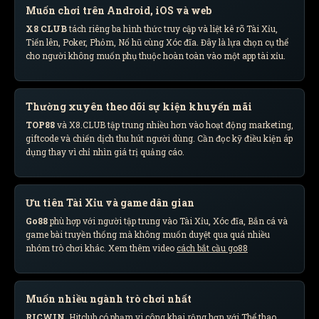
thể tải ứng dụng trực tiếp từ trang chủ cho iOS
Muốn chơi trên Android, iOS và web
hoặc Android - app
Hit Club
không có trên App
X8 CLUB
tách riêng ba hình thức truy cập và liệt kê rõ Tài Xỉu,
Store hay Google Play do chính sách của Apple
Tiến lên, Poker, Phỏm, Nổ hũ cùng Xóc đĩa. Đây là lựa chọn cụ thể
và Google đối với ứng dụng cờ bạc, vì vậy chỉ tải
cho người không muốn phụ thuộc hoàn toàn vào một app tài xỉu.
từ nguồn chính thức.
Nhấn nút "Đăng ký" ở góc trên bên phải. Ba
Thường xuyên theo dõi sự kiện khuyến mãi
trường bắt buộc: tên đăng nhập, mật khẩu và số
TOP88
và X8.CLUB tập trung nhiều hơn vào hoạt động marketing,
điện thoại.
giftcode và chiến dịch thu hút người dùng. Cần đọc kỹ điều kiện áp
dụng thay vì chỉ nhìn giá trị quảng cáo.
Lưu ý kỹ thuật với người dùng điện thoại: tắt bộ
gõ tiếng Việt (Telex hoặc VNI) trước khi nhập
mật khẩu. Bộ gõ tiếng Việt tự động chuyển đổi
Ưu tiên Tài Xỉu và game dân gian
một số ký tự, tạo ra mật khẩu khác với ý định và
Go88
phù hợp với người tập trung vào Tài Xỉu, Xóc đĩa, Bắn cá và
dẫn đến không đăng nhập được ở lần tiếp theo.
game bài truyền thống mà không muốn duyệt qua quá nhiều
nhóm trò chơi khác. Xem thêm video
cách bắt cầu go88
Sau khi tạo xong tài khoản: xác minh số điện
thoại ngay. Đây là bước nhiều người bỏ qua -
nhưng xác minh số điện thoại là điều kiện bắt
Muốn nhiều ngành trò chơi nhất
buộc để kích hoạt chức năng rút tiền. Không xác
RICWIN
, Hitclub có phạm vi công khai rộng hơn với Thể thao,